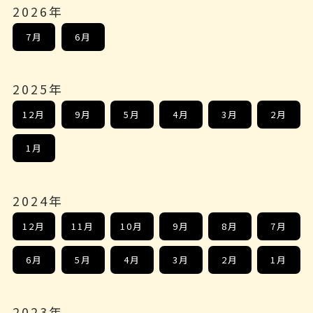
2026年
7月
6月
2025年
12月
9月
5月
4月
3月
2月
1月
2024年
12月
11月
10月
9月
8月
7月
6月
5月
4月
3月
2月
1月
2023年