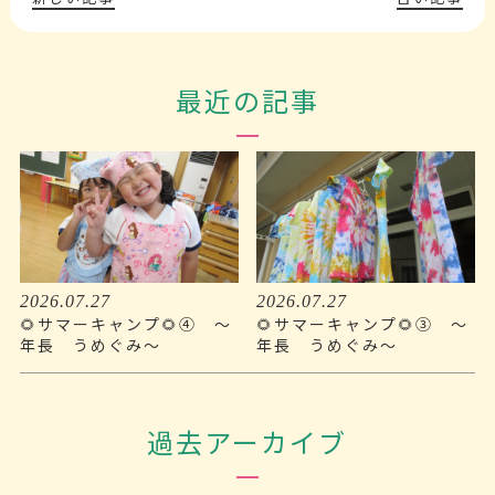
最近の記事
2026.07.27
2026.07.27
🌻サマーキャンプ🌻④ ～
🌻サマーキャンプ🌻③ ～
年長 うめぐみ～
年長 うめぐみ～
過去アーカイブ