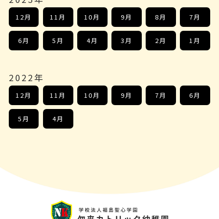
12月
11月
10月
9月
8月
7月
6月
5月
4月
3月
2月
1月
2022年
12月
11月
10月
9月
7月
6月
5月
4月