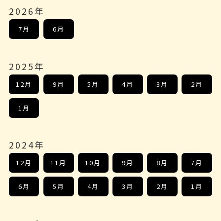
2026年
7月
6月
2025年
12月
9月
5月
4月
3月
2月
1月
2024年
12月
11月
10月
9月
8月
7月
6月
5月
4月
3月
2月
1月