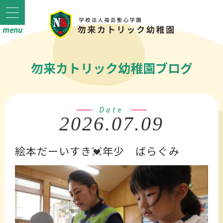
勿来カトリック幼稚園ブログ
Date
2026.07.09
絵本だーいすき💓年少 ばらぐみ