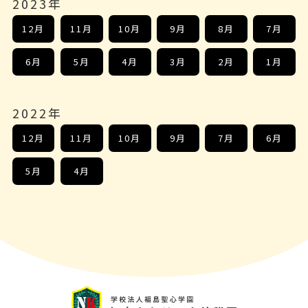
2023年
12月
11月
10月
9月
8月
7月
6月
5月
4月
3月
2月
1月
2022年
12月
11月
10月
9月
7月
6月
5月
4月