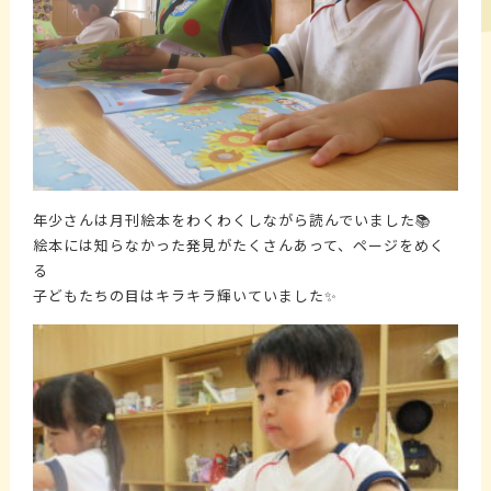
年少さんは月刊絵本をわくわくしながら読んでいました📚
絵本には知らなかった発見がたくさんあって、ページをめく
る
子どもたちの目はキラキラ輝いていました✨