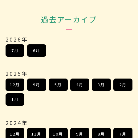
過去アーカイブ
2026年
7月
6月
2025年
12月
9月
5月
4月
3月
2月
1月
2024年
12月
11月
10月
9月
8月
7月