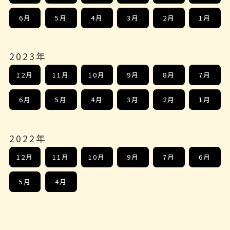
6月
5月
4月
3月
2月
1月
2023年
12月
11月
10月
9月
8月
7月
6月
5月
4月
3月
2月
1月
2022年
12月
11月
10月
9月
7月
6月
5月
4月