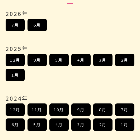
2026年
7月
6月
2025年
12月
9月
5月
4月
3月
2月
1月
2024年
12月
11月
10月
9月
8月
7月
6月
5月
4月
3月
2月
1月