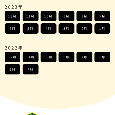
2023年
12月
11月
10月
9月
8月
7月
6月
5月
4月
3月
2月
1月
2022年
12月
11月
10月
9月
7月
6月
5月
4月